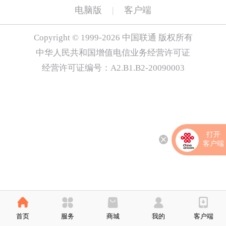
电脑版
|
客户端
Copyright © 1999-2026 中国联通 版权所有
中华人民共和国增值电信业务经营许可证
经营许可证编号：A2.B1.B2-20090003
打开
客户端
首页
服务
商城
我的
客户端